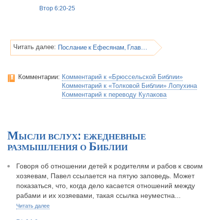
Втор 6:20-25
Послание к Ефесянам, Глава 6
Читать далее:
Комментарии:
Комментарий к «Брюссельской Библии»
Комментарий к «Толковой Библии» Лопухина
Комментарий к переводу Кулакова
Мысли вслух: ежедневные
размышления о Библии
Говоря об отношении детей к родителям и рабов к своим
хозяевам, Павел ссылается на пятую заповедь. Может
показаться, что, когда дело касается отношений между
рабами и их хозяевами, такая ссылка неуместна...
Читать далее