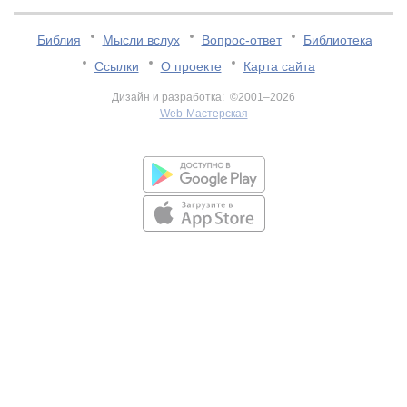
Библия
Мысли вслух
Вопрос-ответ
Библиотека
Ссылки
О проекте
Карта сайта
Дизайн и разработка: ©2001–2026
Web-Мастерская
v:2.0.3.107