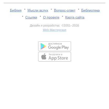
Библия
Мысли вслух
Вопрос-ответ
Библиотека
Ссылки
О проекте
Карта сайта
Дизайн и разработка: ©2001–2026
Web-Мастерская
v:2.0.3.107