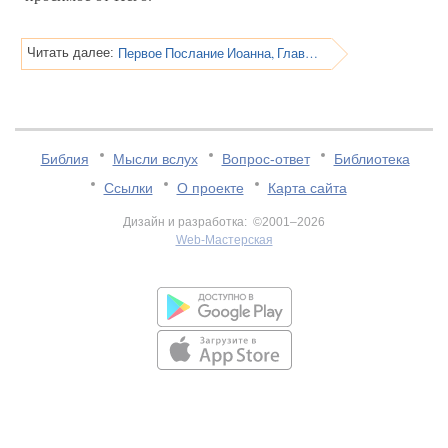
Первое Послание Иоанна, Глава 5
Читать далее:
Библия
Мысли вслух
Вопрос-ответ
Библиотека
Ссылки
О проекте
Карта сайта
Дизайн и разработка: ©2001–2026
Web-Мастерская
v:2.0.3.107