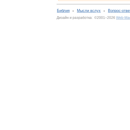
Библия
Мысли вслух
Вопрос-отве
Дизайн и разработка: ©2001–2026
Web-Ма