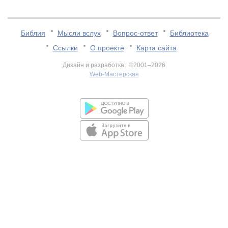
Библия
Мысли вслух
Вопрос-ответ
Библиотека
Ссылки
О проекте
Карта сайта
Дизайн и разработка: ©2001–2026
Web-Мастерская
v:2.0.3.107