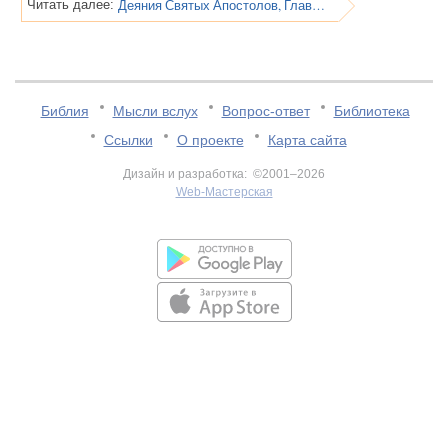
Деяния Святых Апостолов, Глава 6
Читать далее:
Библия
Мысли вслух
Вопрос-ответ
Библиотека
Ссылки
О проекте
Карта сайта
Дизайн и разработка: ©2001–2026
Web-Мастерская
v:2.0.3.107