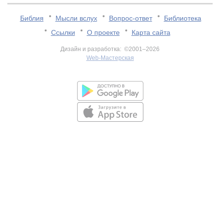
Библия
Мысли вслух
Вопрос-ответ
Библиотека
Ссылки
О проекте
Карта сайта
Дизайн и разработка: ©2001–2026
Web-Мастерская
v:2.0.3.107