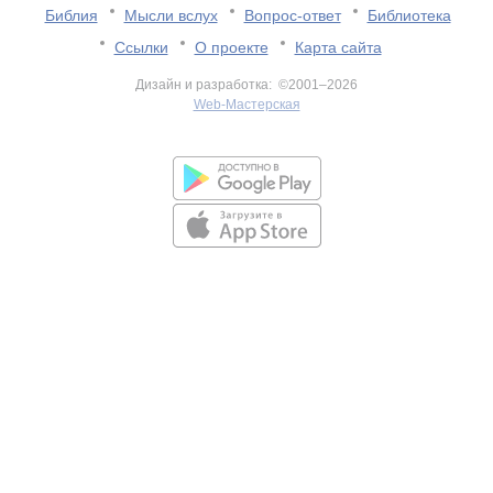
Библия
Мысли вслух
Вопрос-ответ
Библиотека
Ссылки
О проекте
Карта сайта
Дизайн и разработка: ©2001–2026
Web-Мастерская
v:2.0.3.107