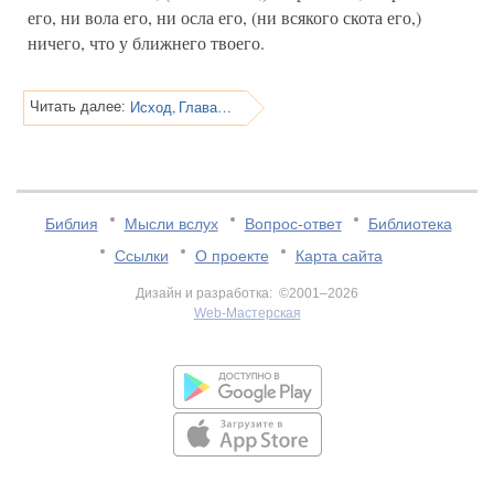
его, ни вола его, ни осла его, (ни всякого скота его,)
ничего, что у ближнего твоего.
Исход, Глава 20
Читать далее:
Библия
Мысли вслух
Вопрос-ответ
Библиотека
Ссылки
О проекте
Карта сайта
Дизайн и разработка: ©2001–2026
Web-Мастерская
v:2.0.3.107