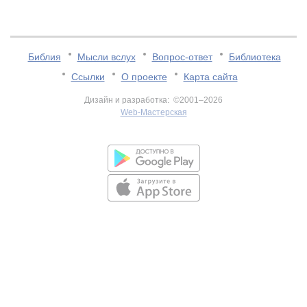
Библия
Мысли вслух
Вопрос-ответ
Библиотека
Ссылки
О проекте
Карта сайта
Дизайн и разработка: ©2001–2026
Web-Мастерская
v:2.0.3.107