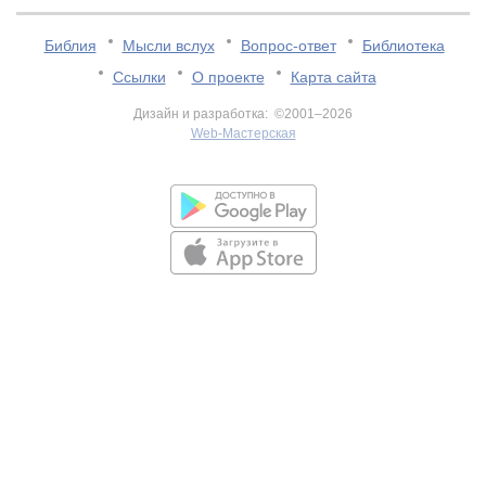
Библия
Мысли вслух
Вопрос-ответ
Библиотека
Ссылки
О проекте
Карта сайта
Дизайн и разработка: ©2001–2026
Web-Мастерская
v:2.0.3.107