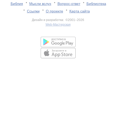
Библия
Мысли вслух
Вопрос-ответ
Библиотека
Ссылки
О проекте
Карта сайта
Дизайн и разработка: ©2001–2026
Web-Мастерская
v:2.0.3.107