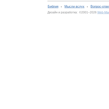
Библия
Мысли вслух
Вопрос-отве
Дизайн и разработка: ©2001–2026
Web-Ма