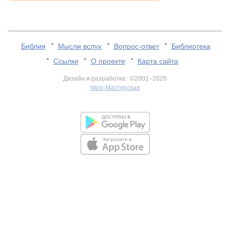
Библия
Мысли вслух
Вопрос-ответ
Библиотека
Ссылки
О проекте
Карта сайта
Дизайн и разработка: ©2001–2026
Web-Мастерская
v:2.0.3.107