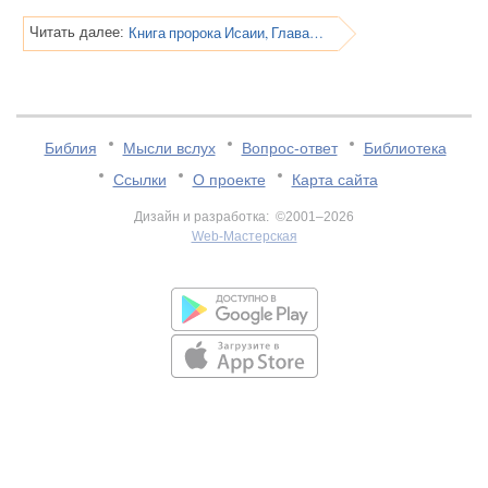
Книга пророка Исаии, Глава 56
Читать далее:
Библия
Мысли вслух
Вопрос-ответ
Библиотека
Ссылки
О проекте
Карта сайта
Дизайн и разработка: ©2001–2026
Web-Мастерская
v:2.0.3.107