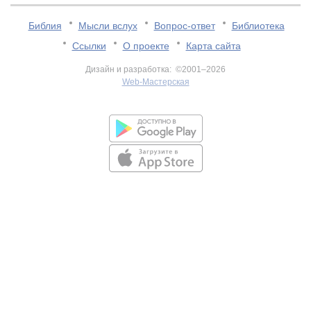
Библия
Мысли вслух
Вопрос-ответ
Библиотека
Ссылки
О проекте
Карта сайта
Дизайн и разработка: ©2001–2026
Web-Мастерская
v:2.0.3.107