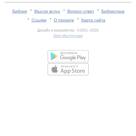
Библия
Мысли вслух
Вопрос-ответ
Библиотека
Ссылки
О проекте
Карта сайта
Дизайн и разработка: ©2001–2026
Web-Мастерская
v:2.0.3.107