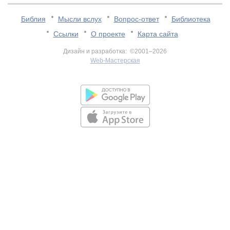
Библия
Мысли вслух
Вопрос-ответ
Библиотека
Ссылки
О проекте
Карта сайта
Дизайн и разработка: ©2001–2026
Web-Мастерская
v:2.0.3.107