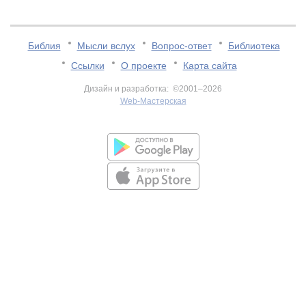
Библия
Мысли вслух
Вопрос-ответ
Библиотека
Ссылки
О проекте
Карта сайта
Дизайн и разработка: ©2001–2026
Web-Мастерская
v:2.0.3.107