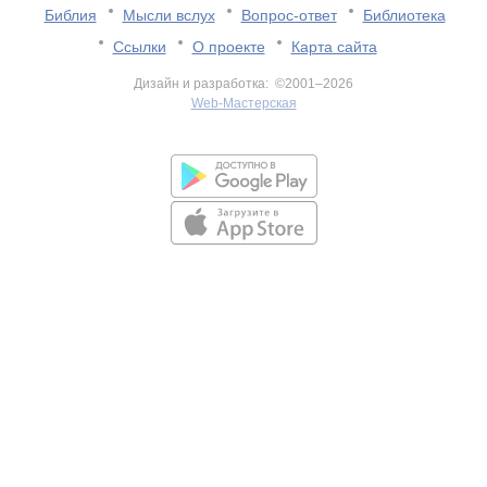
Библия
Мысли вслух
Вопрос-ответ
Библиотека
Ссылки
О проекте
Карта сайта
Дизайн и разработка: ©2001–2026
Web-Мастерская
v:2.0.3.107