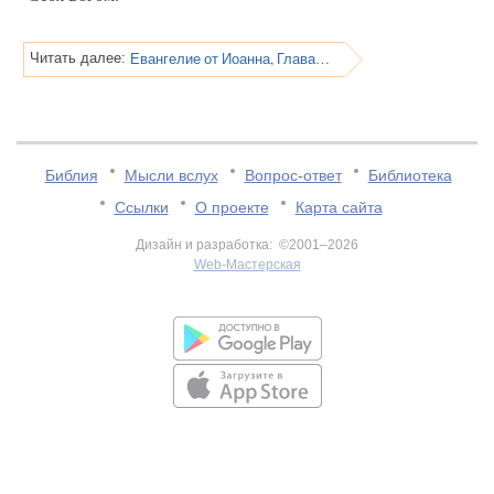
Евангелие от Иоанна, Глава 10
Читать далее:
Библия
Мысли вслух
Вопрос-ответ
Библиотека
Ссылки
О проекте
Карта сайта
Дизайн и разработка: ©2001–2026
Web-Мастерская
v:2.0.3.107