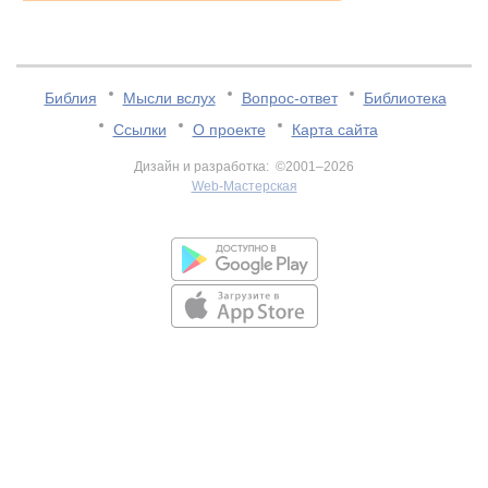
Библия
Мысли вслух
Вопрос-ответ
Библиотека
Ссылки
О проекте
Карта сайта
Дизайн и разработка: ©2001–2026
Web-Мастерская
v:2.0.3.107