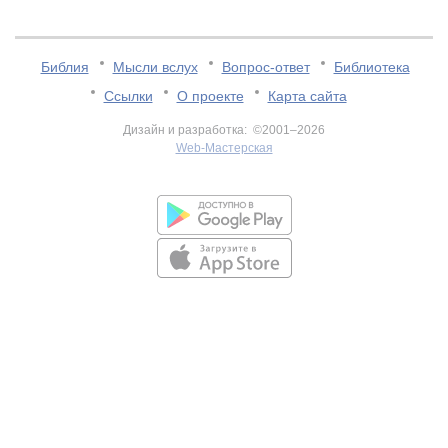
Библия
Мысли вслух
Вопрос-ответ
Библиотека
Ссылки
О проекте
Карта сайта
Дизайн и разработка: ©2001–2026
Web-Мастерская
v:2.0.3.107