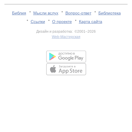
Библия
Мысли вслух
Вопрос-ответ
Библиотека
Ссылки
О проекте
Карта сайта
Дизайн и разработка: ©2001–2026
Web-Мастерская
v:2.0.3.107