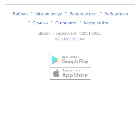
Библия
Мысли вслух
Вопрос-ответ
Библиотека
Ссылки
О проекте
Карта сайта
Дизайн и разработка: ©2001–2026
Web-Мастерская
v:2.0.3.107