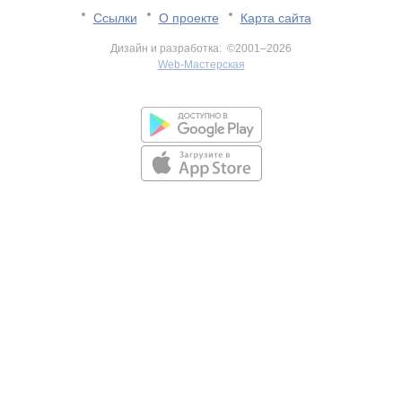
Ссылки
О проекте
Карта сайта
Дизайн и разработка: ©2001–2026
Web-Мастерская
v:2.0.3.107