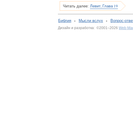
Левит, Глава 19
Читать далее:
Библия
Мысли вслух
Вопрос-отве
Дизайн и разработка: ©2001–2026
Web-Ма