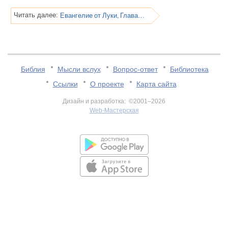
Евангелие от Луки, Глава 15
Читать далее:
Библия
Мысли вслух
Вопрос-ответ
Библиотека
Ссылки
О проекте
Карта сайта
Дизайн и разработка: ©2001–2026
Web-Мастерская
v:2.0.3.107