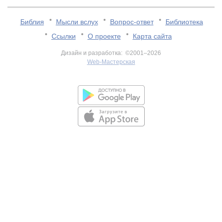
Библия
Мысли вслух
Вопрос-ответ
Библиотека
Ссылки
О проекте
Карта сайта
Дизайн и разработка: ©2001–2026
Web-Мастерская
v:2.0.3.107