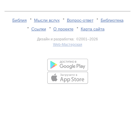
Библия
Мысли вслух
Вопрос-ответ
Библиотека
Ссылки
О проекте
Карта сайта
Дизайн и разработка: ©2001–2026
Web-Мастерская
v:2.0.3.107