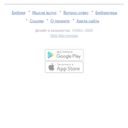
Библия
Мысли вслух
Вопрос-ответ
Библиотека
Ссылки
О проекте
Карта сайта
Дизайн и разработка: ©2001–2026
Web-Мастерская
v:2.0.3.107