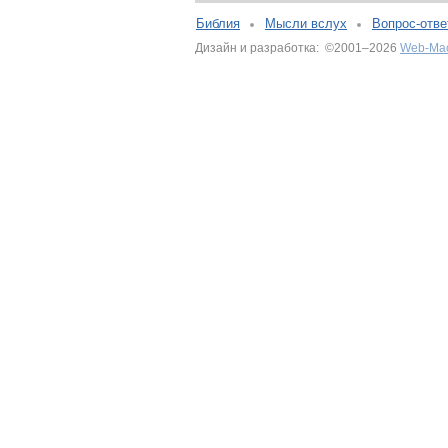
Библия
Мысли вслух
Вопрос-отве
Дизайн и разработка: ©2001–2026
Web-Ма