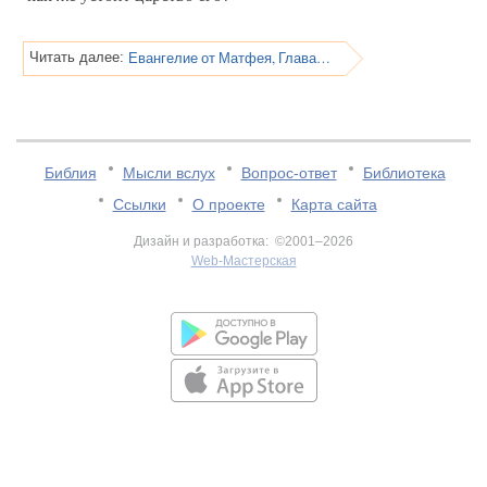
Евангелие от Матфея, Глава 12
Читать далее:
Библия
Мысли вслух
Вопрос-ответ
Библиотека
Ссылки
О проекте
Карта сайта
Дизайн и разработка: ©2001–2026
Web-Мастерская
v:2.0.3.107