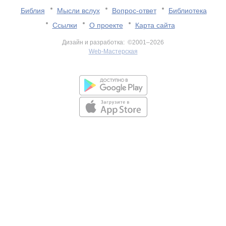
Библия
Мысли вслух
Вопрос-ответ
Библиотека
Ссылки
О проекте
Карта сайта
Дизайн и разработка: ©2001–2026
Web-Мастерская
v:2.0.3.107