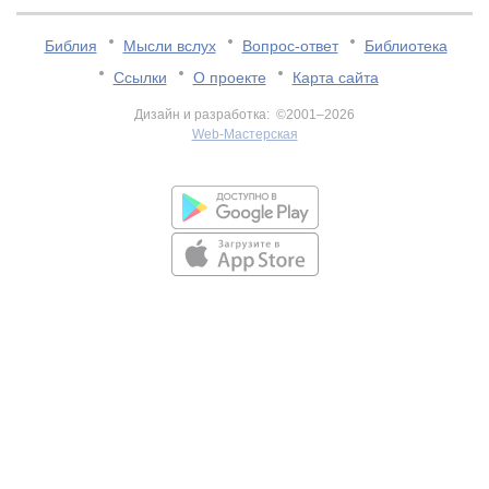
Библия
Мысли вслух
Вопрос-ответ
Библиотека
Ссылки
О проекте
Карта сайта
Дизайн и разработка: ©2001–2026
Web-Мастерская
v:2.0.3.107