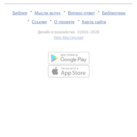
Библия
Мысли вслух
Вопрос-ответ
Библиотека
Ссылки
О проекте
Карта сайта
Дизайн и разработка: ©2001–2026
Web-Мастерская
v:2.0.3.107