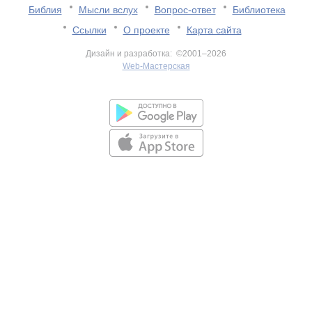
Библия
Мысли вслух
Вопрос-ответ
Библиотека
Ссылки
О проекте
Карта сайта
Дизайн и разработка: ©2001–2026
Web-Мастерская
v:2.0.3.107