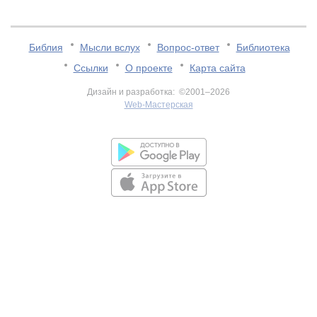
Библия
Мысли вслух
Вопрос-ответ
Библиотека
Ссылки
О проекте
Карта сайта
Дизайн и разработка: ©2001–2026
Web-Мастерская
v:2.0.3.107