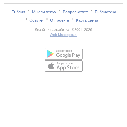
Библия
Мысли вслух
Вопрос-ответ
Библиотека
Ссылки
О проекте
Карта сайта
Дизайн и разработка: ©2001–2026
Web-Мастерская
v:2.0.3.107