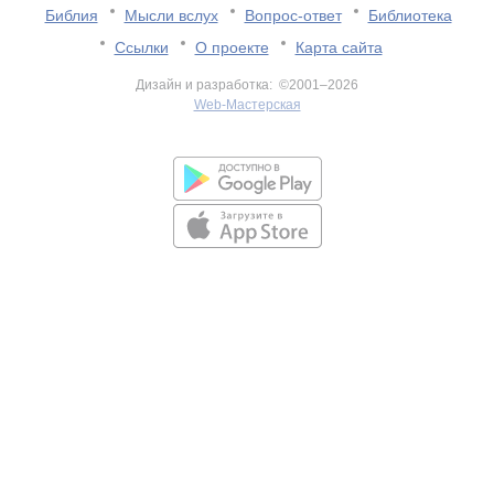
Библия
Мысли вслух
Вопрос-ответ
Библиотека
Ссылки
О проекте
Карта сайта
Дизайн и разработка: ©2001–2026
Web-Мастерская
v:2.0.3.107