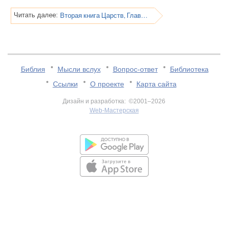
Вторая книга Царств, Глава 7
Читать далее:
Библия
Мысли вслух
Вопрос-ответ
Библиотека
Ссылки
О проекте
Карта сайта
Дизайн и разработка: ©2001–2026
Web-Мастерская
v:2.0.3.107