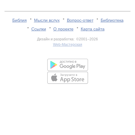
Библия
Мысли вслух
Вопрос-ответ
Библиотека
Ссылки
О проекте
Карта сайта
Дизайн и разработка: ©2001–2026
Web-Мастерская
v:2.0.3.107