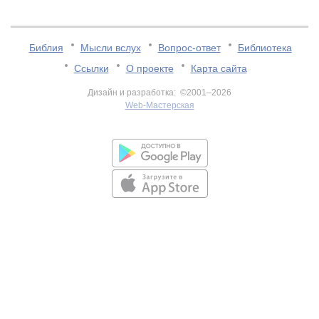
Библия
Мысли вслух
Вопрос-ответ
Библиотека
Ссылки
О проекте
Карта сайта
Дизайн и разработка: ©2001–2026
Web-Мастерская
v:2.0.3.107