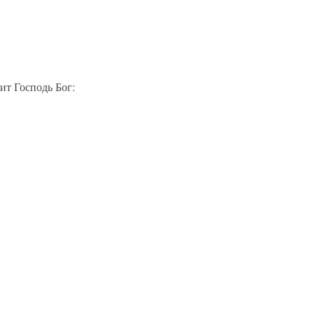
ит Господь Бог: