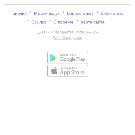
Библия
Мысли вслух
Вопрос-ответ
Библиотека
Ссылки
О проекте
Карта сайта
Дизайн и разработка: ©2001–2026
Web-Мастерская
v:2.0.3.107