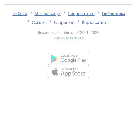
Библия
Мысли вслух
Вопрос-ответ
Библиотека
Ссылки
О проекте
Карта сайта
Дизайн и разработка: ©2001–2026
Web-Мастерская
v:2.0.3.107