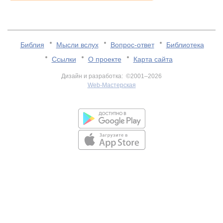
Библия
Мысли вслух
Вопрос-ответ
Библиотека
Ссылки
О проекте
Карта сайта
Дизайн и разработка: ©2001–2026
Web-Мастерская
v:2.0.3.107