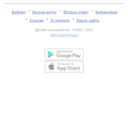
Библия
Мысли вслух
Вопрос-ответ
Библиотека
Ссылки
О проекте
Карта сайта
Дизайн и разработка: ©2001–2026
Web-Мастерская
v:2.0.3.107