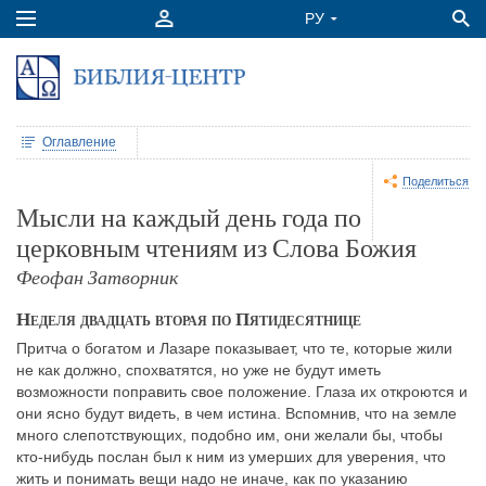
Оглавление
Поделиться
Мысли на каждый день года по
церковным чтениям из Слова Божия
Феофан Затворник
Неделя двадцать вторая по Пятидесятнице
Притча о богатом и Лазаре показывает, что те, которые жили
не как должно, спохватятся, но уже не будут иметь
возможности поправить свое положение. Глаза их откроются и
они ясно будут видеть, в чем истина. Вспомнив, что на земле
много слепотствующих, подобно им, они желали бы, чтобы
кто-нибудь послан был к ним из умерших для уверения, что
жить и понимать вещи надо не иначе, как по указанию